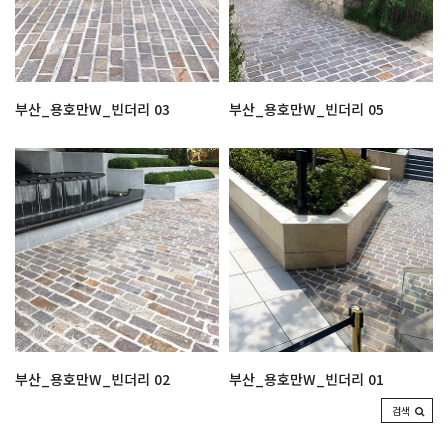
부산_용호만W_빈더리 03
부산_용호만W_빈더리 05
부산_용호만W_빈더리 02
부산_용호만W_빈더리 01
검색