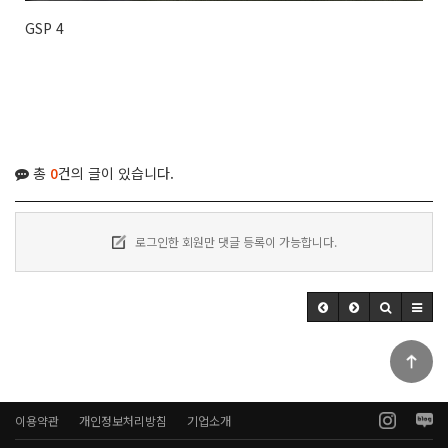
GSP 4
총
0
건의 글이 있습니다.
로그인한 회원만 댓글 등록이 가능합니다.
이용약관
개인정보처리방침
기업소개