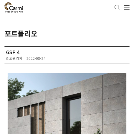
포트폴리오
GSP 4
최고관리자
2022-08-24