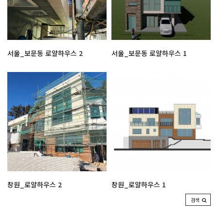
서울_보문동 로얄하우스 2
서울_보문동 로얄하우스 1
창원_로얄하우스 2
창원_로얄하우스 1
검색