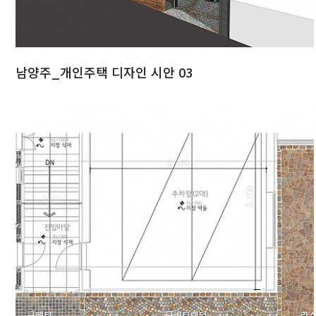
남양주_개인주택 디자인 시안 03