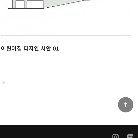
어린이집 디자인 시안 01