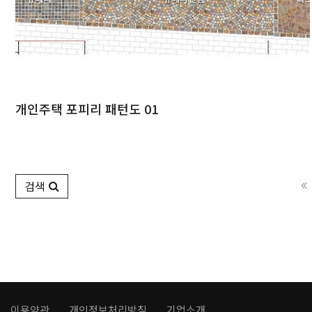
개인주택 포피리 패턴도 01
검색
이용약관
개인정보처리방침
기업소개