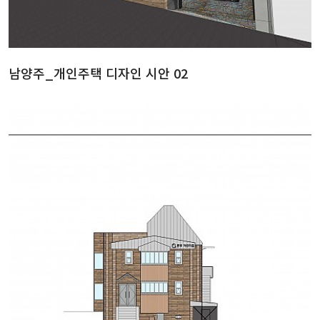
남양주_개인주택 디자인 시안 02