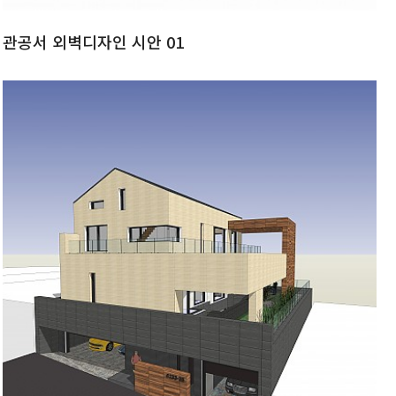
관공서 외벽디자인 시안 01