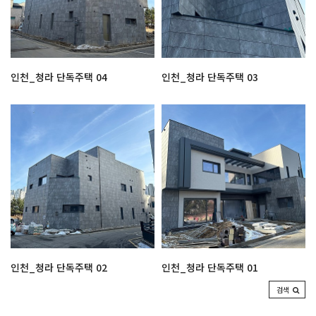
인천_청라 단독주택 04
인천_청라 단독주택 03
인천_청라 단독주택 02
인천_청라 단독주택 01
검색