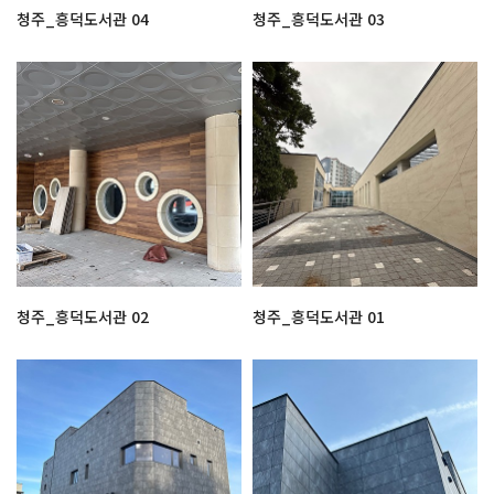
청주_흥덕도서관 04
청주_흥덕도서관 03
청주_흥덕도서관 02
청주_흥덕도서관 01