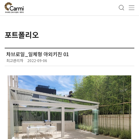
포트폴리오
차브로일_일체형 야외키친 01
최고관리자
2022-09-06