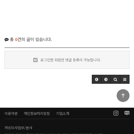
총
0
건의 글이 있습니다.
로그인한 회원만 댓글 등록이 가능합니다.
이용약관
개인정보처리방침
기업소개
까르미사업부/본사