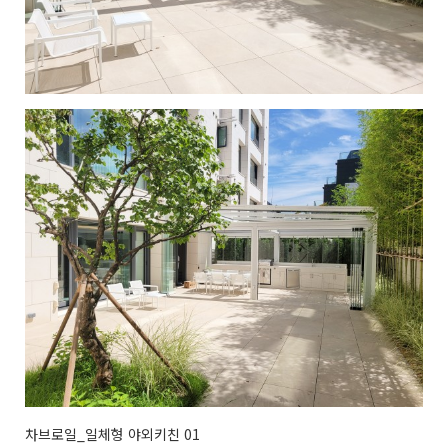
차브로일_일체형 야외키친 01