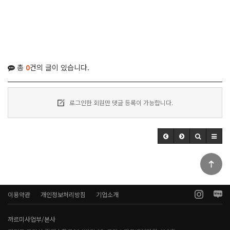
총
0
건의 글이 있습니다.
로그인한 회원만 댓글 등록이 가능합니다.
이용약관
개인정보처리방침
기업소개
까르미사업부/본사