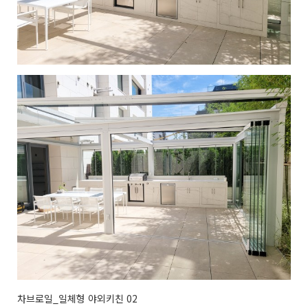
차브로일_일체형 야외키친 02