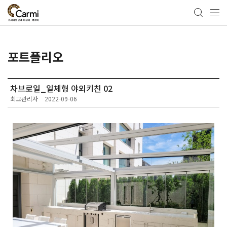
포트폴리오
차브로일_일체형 야외키친 02
최고관리자
2022-09-06