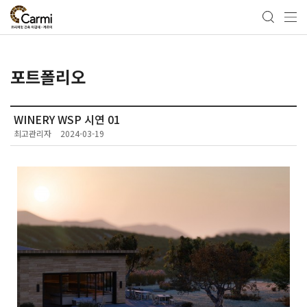
포트폴리오
WINERY WSP 시연 01
최고관리자
2024-03-19