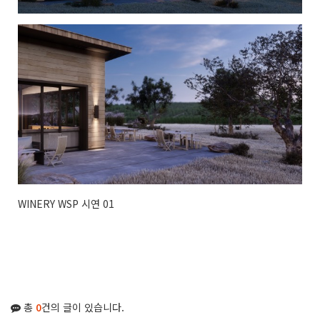
WINERY WSP 시연 01
총
0
건의 글이 있습니다.