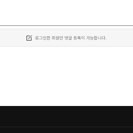
로그인한 회원만 댓글 등록이 가능합니다.