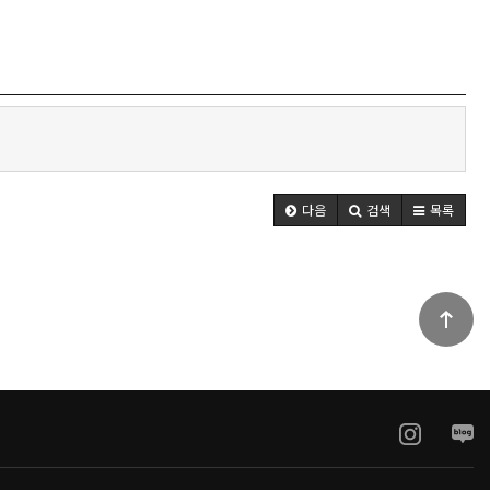
다음
검색
목록