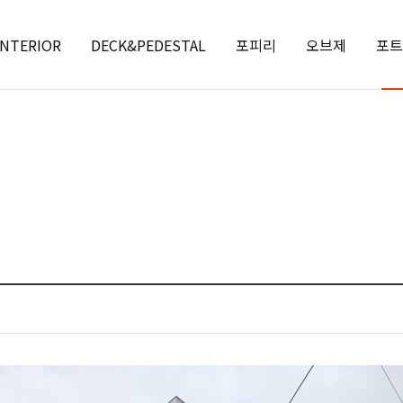
INTERIOR
DECK&PEDESTAL
포피리
오브제
포트