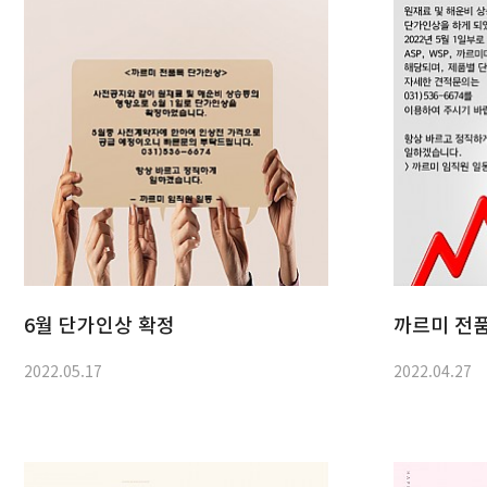
6월 단가인상 확정
까르미 전품
2022.05.17
2022.04.27