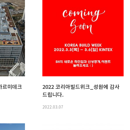
 까르미데크
2022 코리아빌드위크_성원에 감사
드립니다.
2022.03.07