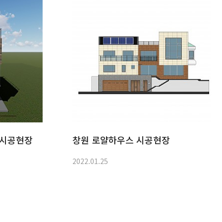
 시공현장
창원 로얄하우스 시공현장
2022.01.25