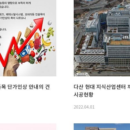
목 단가인상 안내의 건
다산 현대 지식산업센터
시공현황
2022.04.01