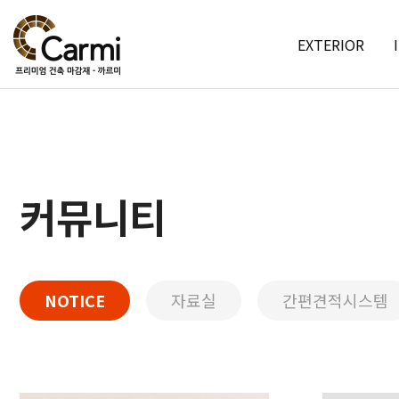
EXTERIOR
커뮤니티
NOTICE
자료실
간편견적시스템