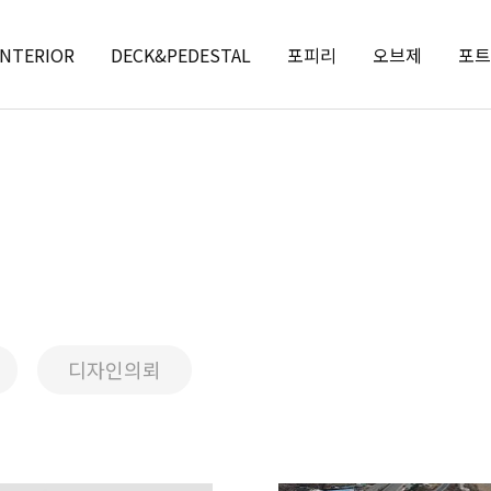
INTERIOR
DECK&PEDESTAL
포피리
오브제
포트
디자인의뢰