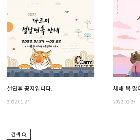
설연휴 공지입니다.
새해 복 많
2022.01.27
2022.01.27
검색